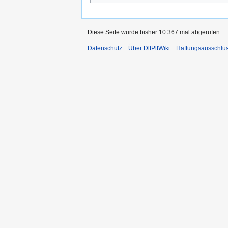
Diese Seite wurde bisher 10.367 mal abgerufen.
Datenschutz
Über DltPltWiki
Haftungsausschlu