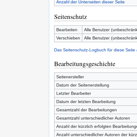
Anzahl der Unterseiten dieser Seite
Seitenschutz
Bearbeiten
Alle Benutzer (unbeschränk
Verschieben
Alle Benutzer (unbeschränk
Das Seitenschutz-Logbuch für diese Seite
Bearbeitungsgeschichte
Seitenersteller
Datum der Seitenerstellung
Letzter Bearbeiter
Datum der letzten Bearbeitung
Gesamtzahl der Bearbeitungen
Gesamtzahl unterschiedlicher Autoren
Anzahl der kürzlich erfolgten Bearbeitung
Anzahl unterschiedlicher Autoren der kürz