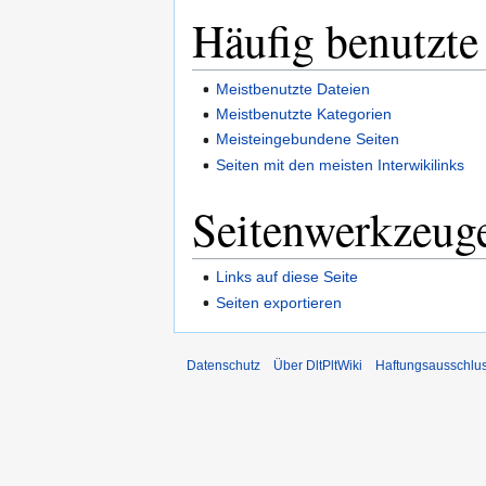
Häufig benutzte
Meistbenutzte Dateien
Meistbenutzte Kategorien
Meisteingebundene Seiten
Seiten mit den meisten Interwikilinks
Seitenwerkzeug
Links auf diese Seite
Seiten exportieren
Datenschutz
Über DltPltWiki
Haftungsausschlu