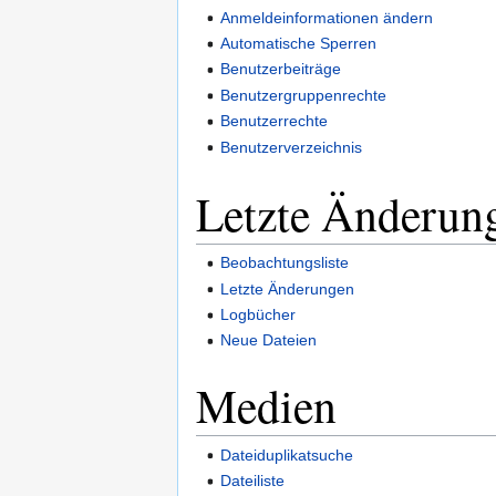
Anmeldeinformationen ändern
Automatische Sperren
Benutzerbeiträge
Benutzergruppenrechte
Benutzerrechte
Benutzerverzeichnis
Letzte Änderun
Beobachtungsliste
Letzte Änderungen
Logbücher
Neue Dateien
Medien
Dateiduplikatsuche
Dateiliste