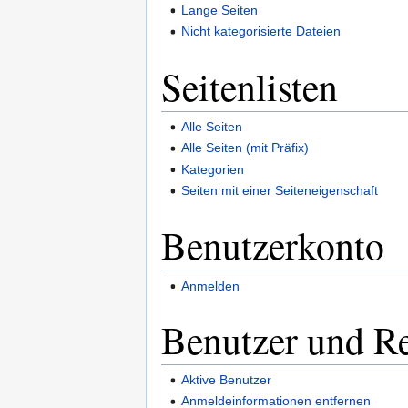
Lange Seiten
Nicht kategorisierte Dateien
Seitenlisten
Alle Seiten
Alle Seiten (mit Präfix)
Kategorien
Seiten mit einer Seiteneigenschaft
Benutzerkonto
Anmelden
Benutzer und R
Aktive Benutzer
Anmeldeinformationen entfernen