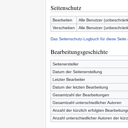
Seitenschutz
Bearbeiten
Alle Benutzer (unbeschränk
Verschieben
Alle Benutzer (unbeschränk
Das Seitenschutz-Logbuch für diese Seite
Bearbeitungsgeschichte
Seitenersteller
Datum der Seitenerstellung
Letzter Bearbeiter
Datum der letzten Bearbeitung
Gesamtzahl der Bearbeitungen
Gesamtzahl unterschiedlicher Autoren
Anzahl der kürzlich erfolgten Bearbeitung
Anzahl unterschiedlicher Autoren der kürz