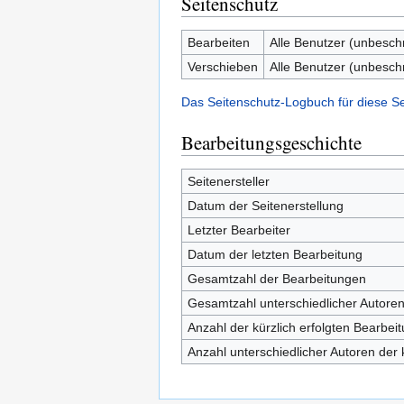
Seitenschutz
Bearbeiten
Alle Benutzer (unbesch
Verschieben
Alle Benutzer (unbesch
Das Seitenschutz-Logbuch für diese S
Bearbeitungsgeschichte
Seitenersteller
Datum der Seitenerstellung
Letzter Bearbeiter
Datum der letzten Bearbeitung
Gesamtzahl der Bearbeitungen
Gesamtzahl unterschiedlicher Autore
Anzahl der kürzlich erfolgten Bearbei
Anzahl unterschiedlicher Autoren der 