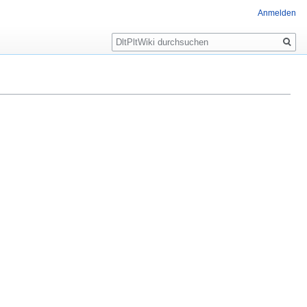
Anmelden
Suche