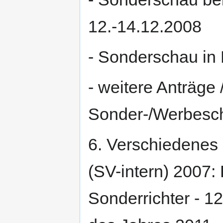
12.-14.12.2008
- Sonderschau in
- weitere Anträge
Sonder-/Werbesc
6. Verschiedenes 
(SV-intern) 2007:
Sonderrichter - 1