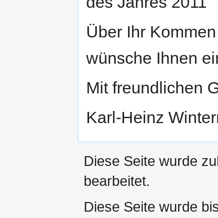
des Jahres 2011
Über Ihr Kommen 
wünsche Ihnen ein
Mit freundlichen 
Karl-Heinz Winte
Diese Seite wurde zu
bearbeitet.
Diese Seite wurde bi