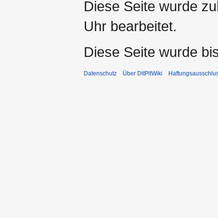
Diese Seite wurde zu
Uhr bearbeitet.
Diese Seite wurde bi
Datenschutz
Über DltPltWiki
Haftungsausschlu