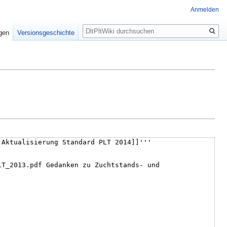
Anmelden
Suche
igen
Versionsgeschichte