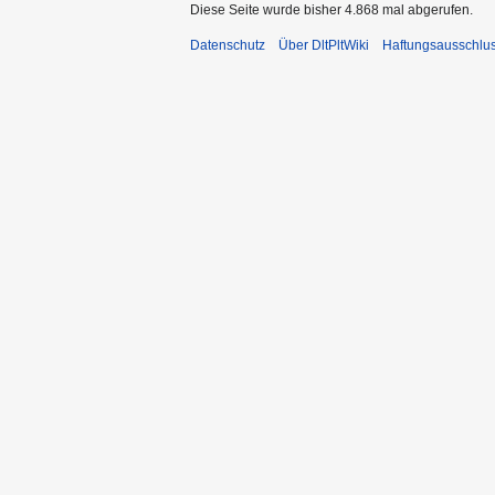
Diese Seite wurde bisher 4.868 mal abgerufen.
Datenschutz
Über DltPltWiki
Haftungsausschlu