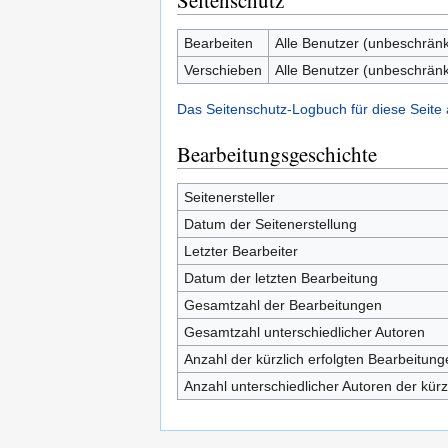
Seitenschutz
Bearbeiten
Alle Benutzer (unbeschränk
Verschieben
Alle Benutzer (unbeschränk
Das Seitenschutz-Logbuch für diese Seite
Bearbeitungsgeschichte
Seitenersteller
Datum der Seitenerstellung
Letzter Bearbeiter
Datum der letzten Bearbeitung
Gesamtzahl der Bearbeitungen
Gesamtzahl unterschiedlicher Autoren
Anzahl der kürzlich erfolgten Bearbeitung
Anzahl unterschiedlicher Autoren der kürz