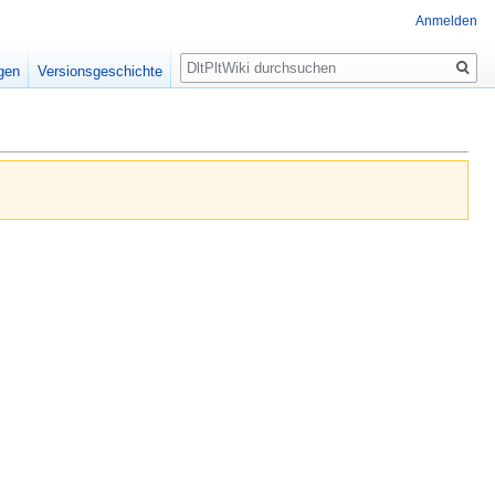
Anmelden
Suche
igen
Versionsgeschichte